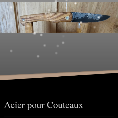
Acier pour Couteaux