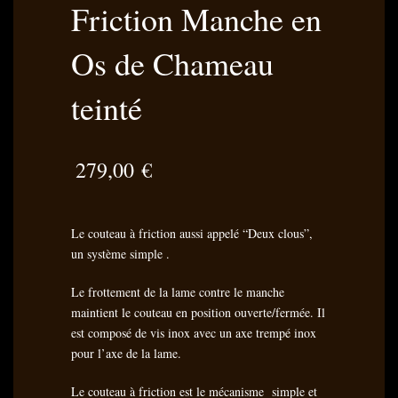
Friction Manche en
Os de Chameau
teinté
279,00
€
Le couteau à friction aussi appelé “Deux clous”,
un système simple .
Le frottement de la lame contre le manche
maintient le couteau en position ouverte/fermée. Il
est composé de vis inox avec un axe trempé inox
pour l’axe de la lame.
Le couteau à friction est le mécanisme simple et