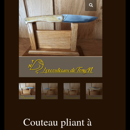
Couteau pliant à